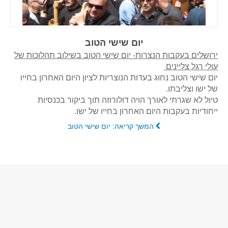
יום שישי הטוב
ירושלים בעקבות הנצרות- יום שישי הטוב בשילוב תהלוכות של
עולי רגל צליינים
יום שישי הטוב נחוג בעדות הנוצריות לציון היום האחרון בחייו
של ישו וצליבתו.
טיול לא שגרתי לאורך הויה דולורוזה תוך ביקור בכנסיות
ייחודיות בעקבות היום האחרון בחייו של ישו.
המשך קריאה: יום שישי הטוב