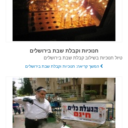
חנוכיות וקבלת שבת בירושלים
טיול חנוכיות בשילוב קבלת שבת בירושלים
המשך קריאה: חנוכיות וקבלת שבת בירושלים