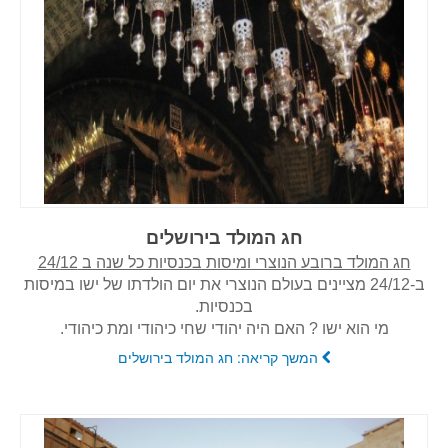
חג המולד בירושלים
חג המולד ברובע הנוצרי ומיסות בכנסיות כל שנה ב 24/12
ב-24/12 מציינים בעולם הנוצרי את יום הולדתו של ישו במיסות
בכנסיות.
מי הוא ישו ? האם היה יהודי שחי כיהודי ומת כיהודי.
המשך קריאה: חג המולד בירושלים