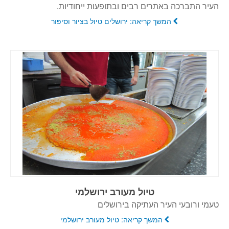
העיר התברכה באתרים רבים ובתופעות ייחודיות.
המשך קריאה: ירושלים טיול בציור וסיפור
טיול מעורב ירושלמי
טעמי ורובעי העיר העתיקה בירושלים
המשך קריאה: טיול מעורב ירושלמי