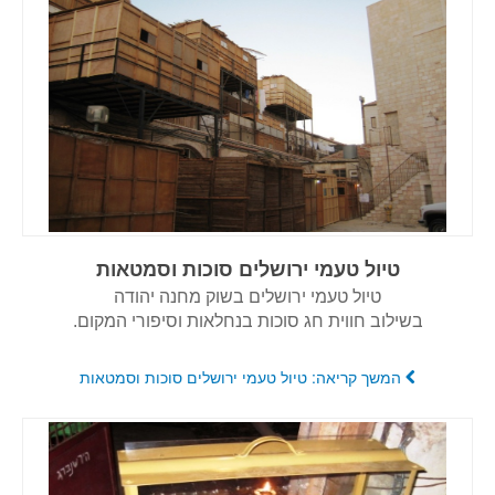
טיול טעמי ירושלים סוכות וסמטאות
טיול טעמי ירושלים בשוק מחנה יהודה
בשילוב חווית חג סוכות בנחלאות וסיפורי המקום.
המשך קריאה: טיול טעמי ירושלים סוכות וסמטאות