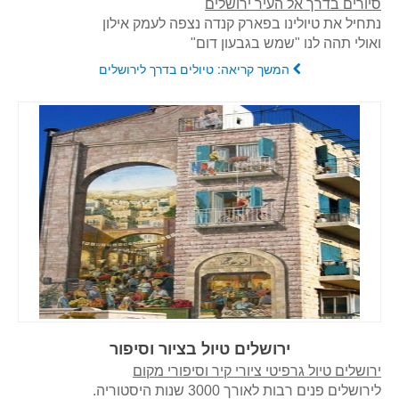
סיורים בדרך אל העיר ירושלים
נתחיל את טיולינו בפארק קנדה נצפה לעמק אילון
ואולי תהה לנו "שמש בגבעון דום"
המשך קריאה: טיולים בדרך לירושלים
ירושלים טיול בציור וסיפור
ירושלים טיול גרפיטי ציורי קיר וסיפורי מקום
לירושלים פנים רבות לאורך 3000‏ שנות היסטוריה.