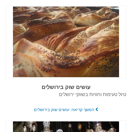
עושים שוק בירושלים
טיול טעימות וחוויות בשווקי ירושלים
המשך קריאה: עושים שוק בירושלים