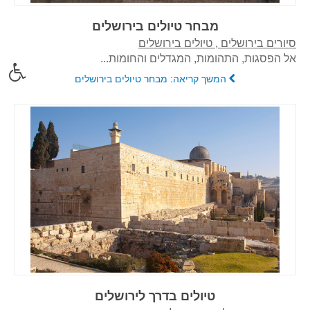
מבחר טיולים בירושלים
סיורים בירושלים , טיולים בירושלים
אל הפסגות, התהומות, המגדלים והחומות...
המשך קריאה: מבחר טיולים בירושלים
טיולים בדרך לירושלים