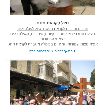
טיול לקראת פסח
חרדים וחרדות לקראת הפסח- טיול לעולם אחר
העולם החרדי כמרקחת -
נקיונות, טיהורים, הגעלת כלים
בצמתי הרחובות.
אפית מצות שמורות ו
גמח"ים בפעולה מוגברת לקראת החג.
המשך קריאה: טיול לקראת פסח