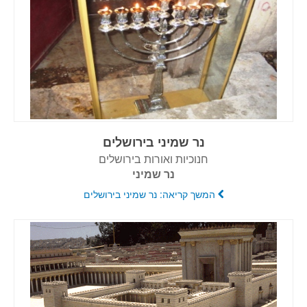
נר שמיני בירושלים
חנוכיות ואורות בירושלים
נר שמיני
המשך קריאה: נר שמיני בירושלים