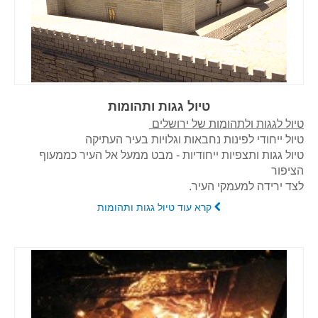
טיול גגות ותהומות
טיול לגגות ולתהומות של ירושלים
טיול ייחודי לפינות נחבאות וגלויות בעיר העתיקה
טיול גגות ותצפיות ייחודיות - מבט ממעל אל העיר
כממעוף
הציפור
לצד ירידה למעמקי העיר.
קרא עוד טיול גגות ותהומות