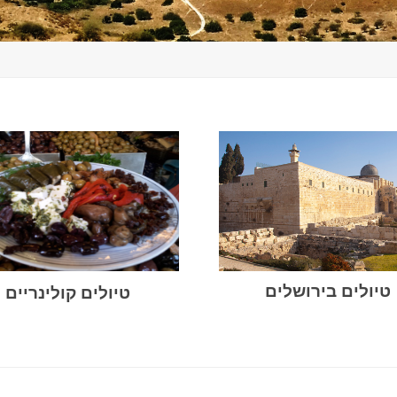
טיולים בירושלים
טיולים קולינריים