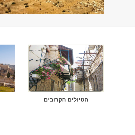
הטיולים הקרובים