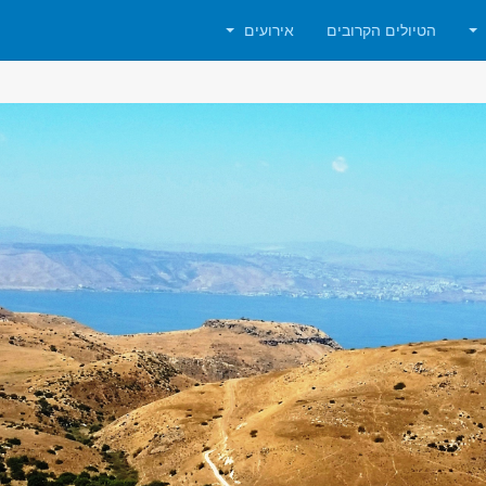
הטיולים הקרובים
אירועים