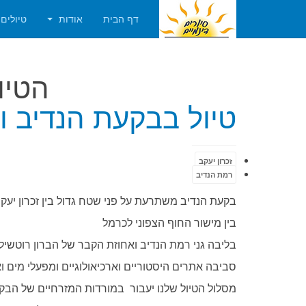
דף הבית
אודות
טיולים
הטיו
טיול בבקעת הנדיב וב
זכרון יעקב
רמת הנדיב
בקעת הנדיב משתרעת על פני שטח גדול בין זכרון יעקב
בין מישור החוף הצפוני לכרמל
בליבה גני רמת הנדיב ואחוזת הקבר של הברון רוטשיל
סביבה אתרים היסטוריים וארכיאולוגיים ומפעלי מים 
מסלול הטיול שלנו יעבור במורדות המזרחיים של הבק