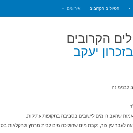
הטיולים הקרובים
אירועים
לים הקרובים
זכרון יעקב
 לבנימינה
ד
ואמות שהעבירו מים לישובים בסביבה בתקופות עתיקות.
עה לעבר עין צור, נקבת מים שהוליכה מים לבית מרחץ ולחקלאות בסי