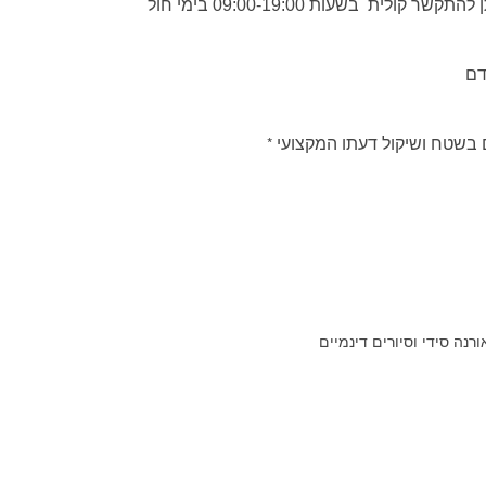
*
 בשטח ושיקול דעתו המקצועי
נה סידי וסיורים דינמיים