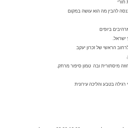
ננסה להבין מה הוא עושה במקום
מרהיבים ביופים
 ישראל.
חוב הראשי של זכרון יעקב
זה מיסתורית ובה טמון סיפור מרתק.
גילה בטבע והליכה עירונית