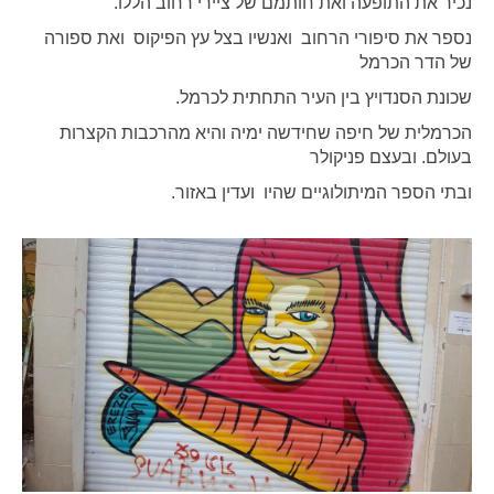
נכיר את התופעה ואת חותמם של ציירי רחוב הללו.
נספר את סיפורי הרחוב ואנשיו בצל עץ הפיקוס ואת ספורה
של הדר הכרמל
שכונת הסנדויץ בין העיר התחתית לכרמל.
הכרמלית של חיפה שחידשה ימיה והיא מהרכבות הקצרות
בעולם. ובעצם פניקולר
ובתי הספר המיתולוגיים שהיו ועדין באזור.