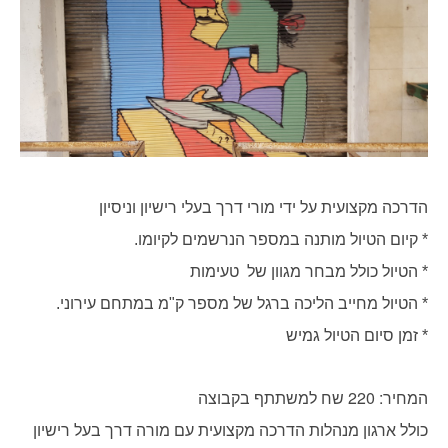
הדרכה מקצועית על ידי מורי דרך בעלי רישיון וניסיון
* קיום הטיול מותנה במספר הנרשמים לקיומו.
* הטיול כולל מבחר מגוון של טעימות
* הטיול מחייב הליכה ברגל של מספר ק"מ במתחם עירוני.
* זמן סיום הטיול גמיש
המחיר: 220 שח למשתתף בקבוצה
כולל ארגון מנהלות הדרכה מקצועית עם מורה דרך בעל רישיון