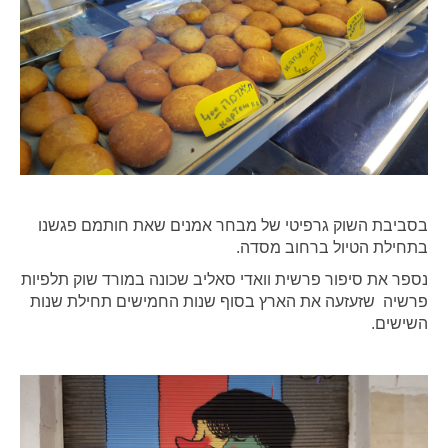
בסביבת השוק גרפיטי של מבחר אמנים שאת חותמם פגשנו
בתחילת הטיול ברחוב מסדה.
נספר את סיפור פרשית וואדי סאליב שכונה במורד שוק תלפיות
פרשיה שזעזעה את הארץ בסוף שנות החמישים תחילת שנות
השישים.