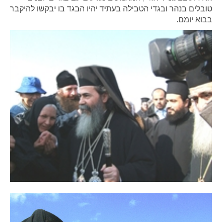
טובלים בנהר ובגדי הטבילה בעתיד יהיו הבגד בו יבקשו להיקבר
בבוא יומם.