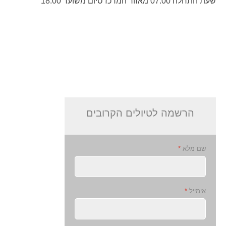
שעת התחלה 07:00 מאזור המרכז סיום משוער 18:00
הרשמה לטיולים הקרובים
שם מלא
*
אימייל
*