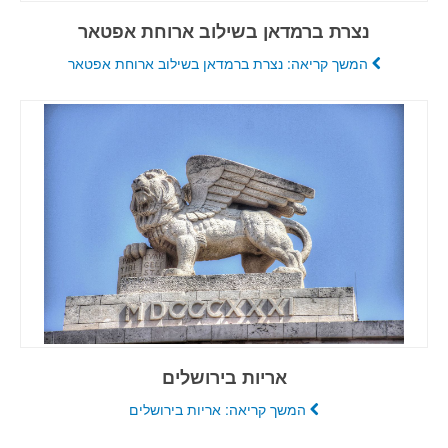
נצרת ברמדאן בשילוב ארוחת אפטאר
המשך קריאה: נצרת ברמדאן בשילוב ארוחת אפטאר
אריות בירושלים
המשך קריאה: אריות בירושלים