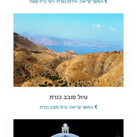
המשך קריאה: אירוס נצרתי ויער בית קשת
טיול סובב כנרת
המשך קריאה: טיול סובב כנרת