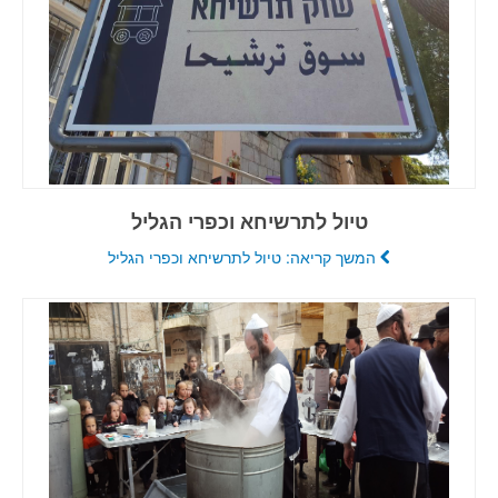
טיול לתרשיחא וכפרי הגליל
המשך קריאה: טיול לתרשיחא וכפרי הגליל