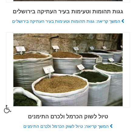
גגות תהומות וטעימות בעיר העתיקה בירושלים
המשך קריאה: גגות תהומות וטעימות בעיר העתיקה בירושלים
טיול לשוק הכרמל ולכרם התימנים
המשך קריאה: טיול לשוק הכרמל ולכרם התימנים