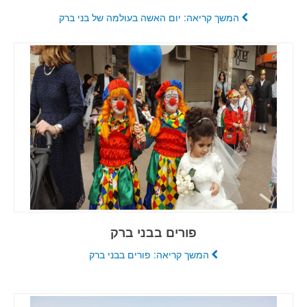
המשך קריאה: יום האשה בעולמה של בני ברק
פורים בבני ברק
המשך קריאה: פורים בבני ברק