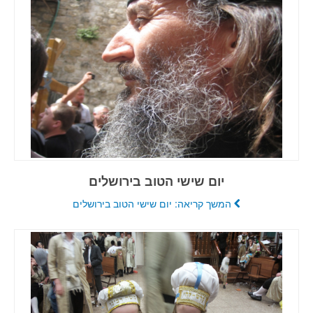
יום שישי הטוב בירושלים
המשך קריאה: יום שישי הטוב בירושלים