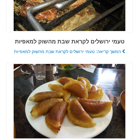
טעמי ירושלים לקראת שבת מהשוק למאפיות
המשך קריאה: טעמי ירושלים לקראת שבת מהשוק למאפיות