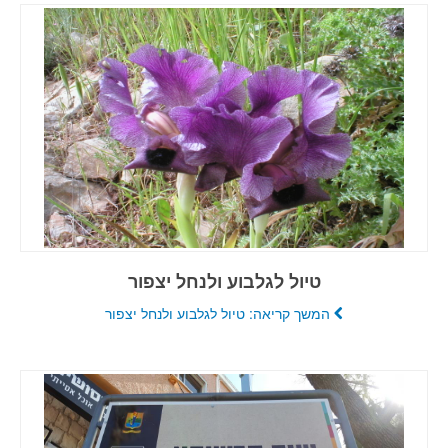
טיול לגלבוע ולנחל יצפור
המשך קריאה: טיול לגלבוע ולנחל יצפור