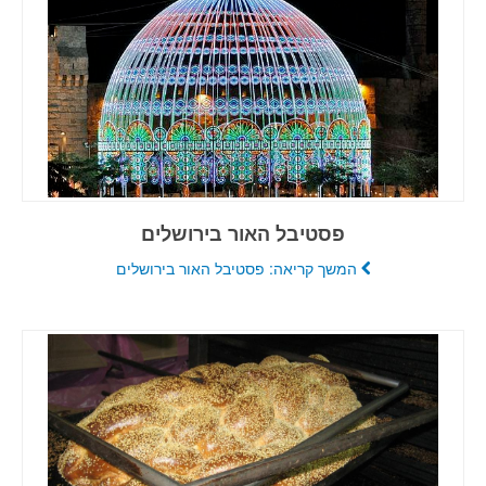
פסטיבל האור בירושלים
המשך קריאה: פסטיבל האור בירושלים