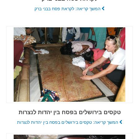
המשך קריאה: לקראת פסח בבני ברק
טקסים בירושלים בפסח בין יהדות לנצרות
המשך קריאה: טקסים בירושלים בפסח בין יהדות לנצרות