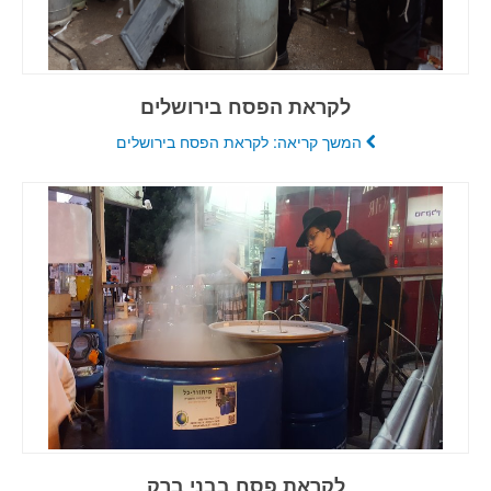
לקראת הפסח בירושלים
המשך קריאה: לקראת הפסח בירושלים
לקראת פסח בבני ברק