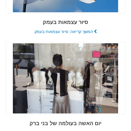
סיור עצמאות בעמק
המשך קריאה: סיור עצמאות בעמק
יום האשה בעולמה של בני ברק