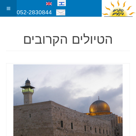
052-2830844
הטיולים הקרובים