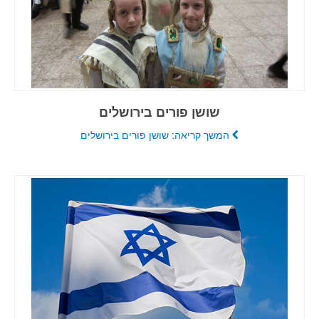
שושן פורים בירושלים
המשך קריאה: שושן פורים בירושלים