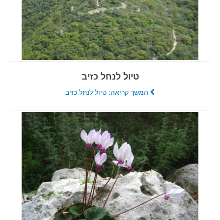
טיול לנחל כזיב
המשך קריאה: טיול לנחל כזיב