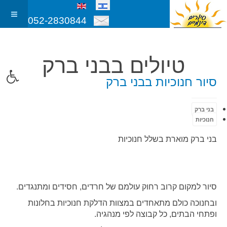
052-2830844
טיולים בבני ברק
סיור חנוכיות בבני ברק
בני ברק
חנוכיות
בני ברק מוארת בשלל חנוכיות
סיור למקום קרוב רחוק עולמם של חרדים, חסידים ומתנגדים.
ובחנוכה כולם מתאחדים במצוות הדלקת חנוכיות בחלונות
ופתחי הבתים,
כל קבוצה לפי מנהגיה.