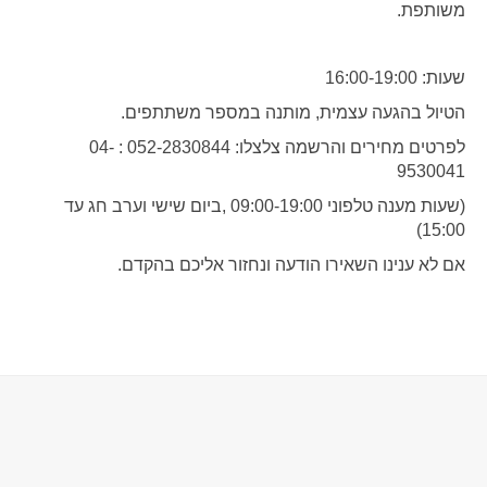
משותפת.
שעות: 16:00-19:00
הטיול בהגעה עצמית, מותנה במספר משתתפים.
לפרטים מחירים והרשמה צלצלו: 052-2830844 : 04-
9530041
(שעות מענה טלפוני 09:00-19:00 ,ביום שישי וערב חג עד
15:00)
אם לא ענינו השאירו הודעה ונחזור אליכם בהקדם.