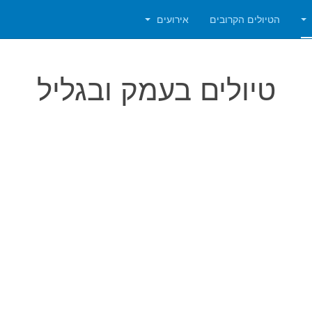
הטיולים הקרובים
אירועים
טיולים בעמק ובגליל