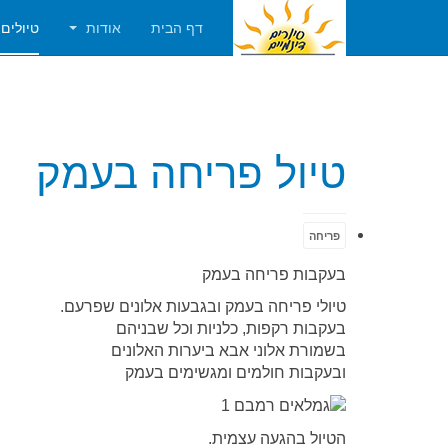
דף הבית
אודות
טיולים
טיול פריחה בעמק
פריחה
בעקבות פריחה בעמק
טיולי פריחה בעמק
ובגבעות אלונים שפרעם.
בעקבות רקפות, כלניות וכל שבניהם
בשמורת אלוני אבא
ביערות האלונים
ובעקבות חולמים ומגשימים בעמק
הטיול בהגעה עצמית.