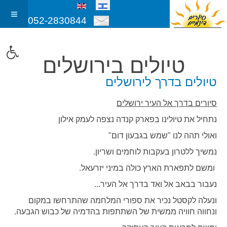
052-2830844
טיולים בירושלים
טיולים בדרך לירושלים
סיורים בדרך אל העיר ירושלים
נתחיל את טיולינו בפארק קנדה נצפה לעמק אילון
ואולי תהה לנו "שמש בגבעון דום"
נמשיך ללטרון בעקבות לוחמים ושריון.
ומשם לתפארת הארץ כולה במיני יזרעאל.
נעבור בבאב אל ואד בדרך אל העיר...
ונעלה לקסטל נכיר את ספורי המלחמה שהתרחשו במקום
ונחווה חוויה ממשית של השתתפות בהדמיה של כבוש הגבעה.